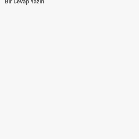
Bir Cevap Yazın