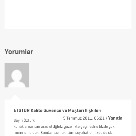
Yorumlar
ETSTUR Kalite Güvence ve Müşteri İlişkileri
Yanıtla
5 Temmuz 2011, 06:21 /
Sayın Öztürk,
konaklamanızın arzu ettiğiniz güzellikte geçmesine bizde çok
memnun olduk. Bundan sonraki tüm seyahatlerinizde de sizi