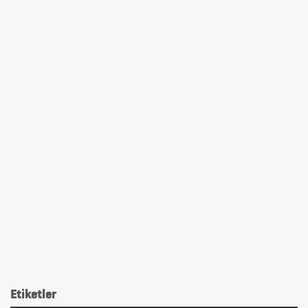
Etiketler