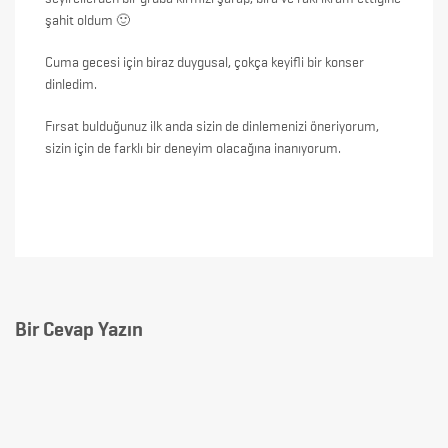
şahit oldum 🙂
Cuma gecesi için biraz duygusal, çokça keyifli bir konser
dinledim.
Fırsat bulduğunuz ilk anda sizin de dinlemenizi öneriyorum,
sizin için de farklı bir deneyim olacağına inanıyorum.
Bir Cevap Yazın