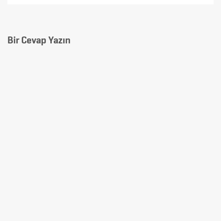
Bir Cevap Yazın